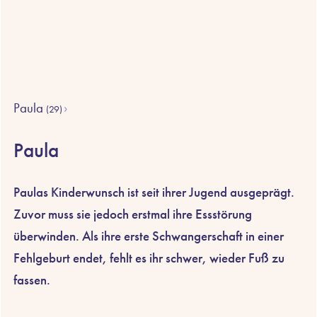
Paula
(29)
Paula
Paulas Kinderwunsch ist seit ihrer Jugend ausgeprägt.
Zuvor muss sie jedoch erstmal ihre Essstörung
überwinden. Als ihre erste Schwangerschaft in einer
Fehlgeburt endet, fehlt es ihr schwer, wieder Fuß zu
fassen.