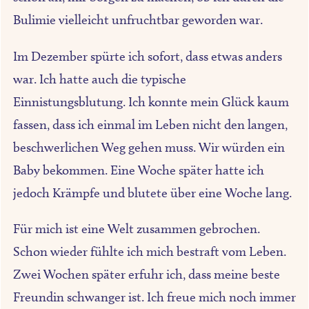
Bulimie vielleicht unfruchtbar geworden war.
Im Dezember spürte ich sofort, dass etwas anders
war. Ich hatte auch die typische
Einnistungsblutung. Ich konnte mein Glück kaum
fassen, dass ich einmal im Leben nicht den langen,
beschwerlichen Weg gehen muss. Wir würden ein
Baby bekommen. Eine Woche später hatte ich
jedoch Krämpfe und blutete über eine Woche lang.
Für mich ist eine Welt zusammen gebrochen.
Schon wieder fühlte ich mich bestraft vom Leben.
Zwei Wochen später erfuhr ich, dass meine beste
Freundin schwanger ist. Ich freue mich noch immer