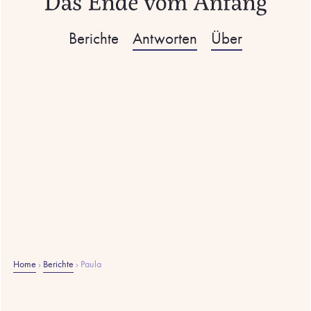
Berichte
Antworten
Über
Home
›
Berichte
›
Paula