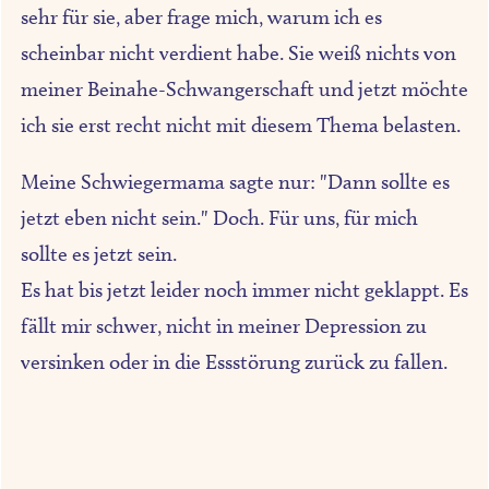
sehr für sie, aber frage mich, warum ich es
scheinbar nicht verdient habe. Sie weiß nichts von
meiner Beinahe-Schwangerschaft und jetzt möchte
ich sie erst recht nicht mit diesem Thema belasten.
Meine Schwiegermama sagte nur: "Dann sollte es
jetzt eben nicht sein." Doch. Für uns, für mich
sollte es jetzt sein.
Es hat bis jetzt leider noch immer nicht geklappt. Es
fällt mir schwer, nicht in meiner Depression zu
versinken oder in die Essstörung zurück zu fallen.