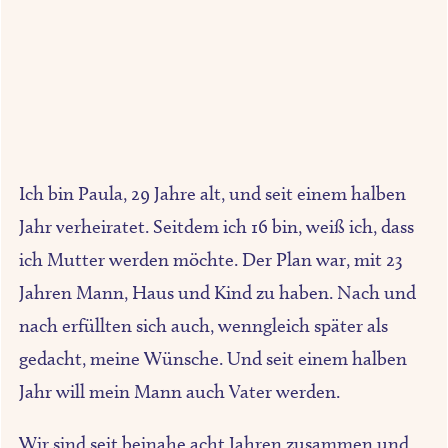
Ich bin Paula, 29 Jahre alt, und seit einem halben
Jahr verheiratet. Seitdem ich 16 bin, weiß ich, dass
ich Mutter werden möchte. Der Plan war, mit 23
Jahren Mann, Haus und Kind zu haben. Nach und
nach erfüllten sich auch, wenngleich später als
gedacht, meine Wünsche. Und seit einem halben
Jahr will mein Mann auch Vater werden.
Wir sind seit beinahe acht Jahren zusammen und