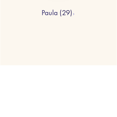
Paula
(29)