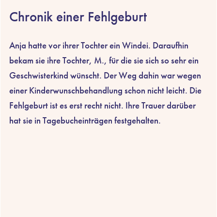
Chronik einer Fehlgeburt
Anja hatte vor ihrer Tochter ein Windei. Daraufhin
bekam sie ihre Tochter, M., für die sie sich so sehr ein
Geschwisterkind wünscht. Der Weg dahin war wegen
einer Kinderwunschbehandlung schon nicht leicht. Die
Fehlgeburt ist es erst recht nicht. Ihre Trauer darüber
hat sie in Tagebucheinträgen festgehalten.