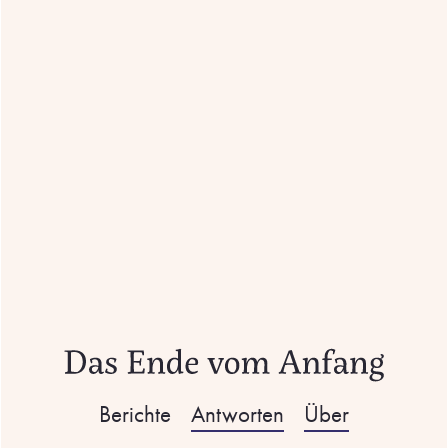
Berichte
Antworten
Über