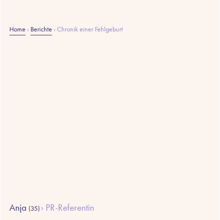
Home
›
Berichte
›
Chronik einer Fehlgeburt
Anja
PR-Referentin
(35)