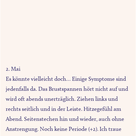
2. Mai
Es könnte vielleicht doch… Einige Symptome sind
jedenfalls da. Das Brustspannen hört nicht auf und
wird oft abends unerträglich. Ziehen links und
rechts seitlich und in der Leiste. Hitzegefühl am
Abend. Seitenstechen hin und wieder, auch ohne
Anstrengung. Noch keine Periode (+2). Ich traue