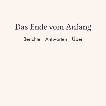
Berichte
Antworten
Über