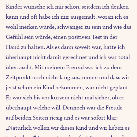
Kinder wünsche ich mir schon, seitdem ich denken
kann und oft habe ich mir ausgemalt, woran ich es
wohl merken würde, schwanger zu sein und wie das
Gefühl sein würde, einen positiven Test in der
Hand zu halten. Als es dann soweit war, hatte ich
überhaupt nicht damit gerechnet und ich war total
überrascht. Mit meinem Freund war ich zu dem
Zeitpunkt noch nicht lang zusammen und dass wir
jetzt schon ein Kind bekommen, war nicht geplant.
Er war sich bis vor kurzem nicht mal sicher, ob er
überhaupt welche will. Dennoch war die Freude
auf beiden Seiten riesig und es war sofort klar:
„Natürlich wollen wir dieses Kind und wir lieben es