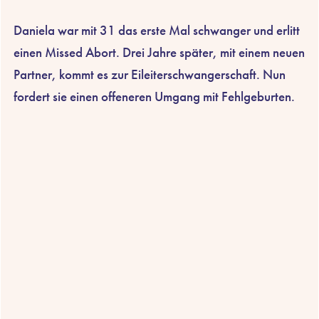
Daniela war mit 31 das erste Mal schwanger und erlitt
einen Missed Abort. Drei Jahre später, mit einem neuen
Partner, kommt es zur Eileiterschwangerschaft. Nun
fordert sie einen offeneren Umgang mit Fehlgeburten.