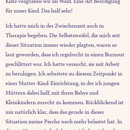
Kiste vergruben wir im Wald. Eine Art Beerdigung
für unser Kind. Das half sehr!
Ich hatte mich in der Zwischenzeit auch in
Therapie begeben. Die Selbstzweifel, die mich seit
dieser Situation immer wieder plagten, waren so
laut geworden, dass ich regelrecht in einen Burnout
geschlittert war. Ich hatte versucht, sie mit Arbeit
zu beruhigen. Ich arbeitete zu diesem Zeitpunkt in
einer Mutter-Kind-Einrichtung, in der ich jungen
Müttern dabei half, mit ihren Babys und
Kleinkindern zurecht zu kommen. Rückblickend ist
mir natürlich klar, dass das gerade in dieser
Situation meine Psyche noch mehr belastet hat. In