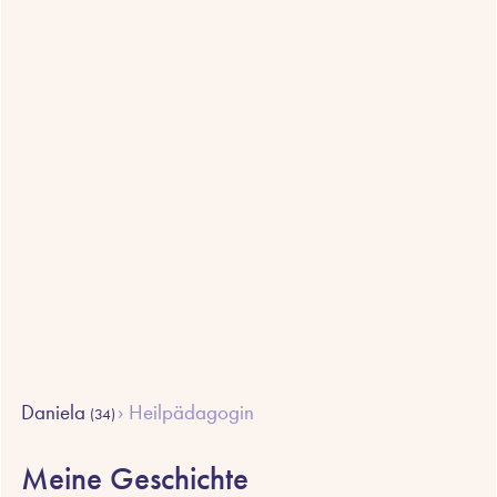
Daniela
Heilpädagogin
(34)
Meine Geschichte