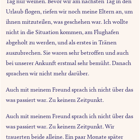
Tag nur weinen. Bevor wir am nächsten Tag in den
Urlaub flogen, riefen wir noch meine Eltern an, um
ihnen mitzuteilen, was geschehen war. Ich wollte
nicht in die Situation kommen, am Flughafen
abgeholt zu werden, und als erstes in Tränen
auszubrechen. Sie waren sehr betroffen und auch
bei unserer Ankunft erstmal sehr bemüht. Danach
sprachen wir nicht mehr darüber.
Auch mit meinem Freund sprach ich nicht über das
was passiert war. Zu keinem Zeitpunkt.
Auch mit meinem Freund sprach ich nicht über das
was passiert war. Zu keinem Zeitpunkt. Wir
trauerten beide alleine. Ein paar Monate später