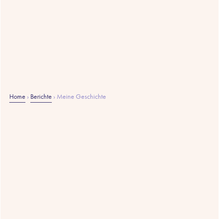
Home
›
Berichte
›
Meine Geschichte