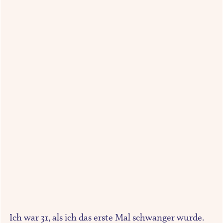
Ich war 31, als ich das erste Mal schwanger wurde.