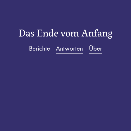
Berichte
Antworten
Über