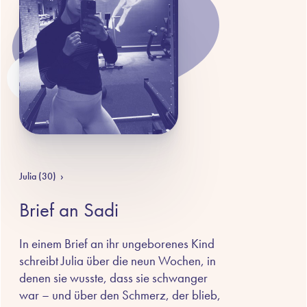
Julia (30)
›
Brief an Sadi
In einem Brief an ihr ungeborenes Kind
schreibt Julia über die neun Wochen, in
denen sie wusste, dass sie schwanger
war – und über den Schmerz, der blieb,