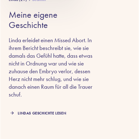
Meine eigene
Geschichte
Linda erleidet einen Missed Abort. In
ihrem Bericht beschreibt sie, wie sie
damals das Gefühl hatte, dass etwas
nicht in Ordnung war und wie sie
zuhause den Embryo verlor, dessen
Herz nicht mehr schlug, und wie sie
danach einen Raum für all die Trauer
schuf.
LINDAS GESCHICHTE LESEN