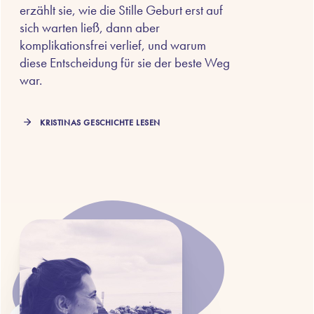
erzählt sie, wie die Stille Geburt erst auf
sich warten ließ, dann aber
komplikationsfrei verlief, und warum
diese Entscheidung für sie der beste Weg
war.
KRISTINAS GESCHICHTE LESEN