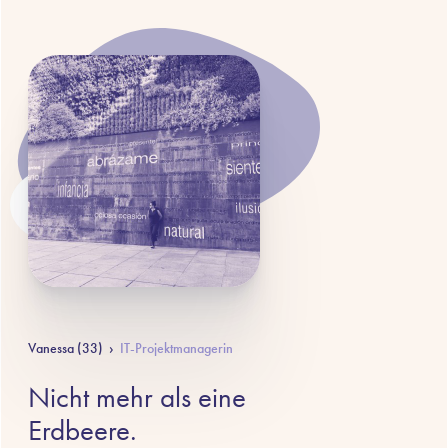
Vanessa (33)
›
IT-Projektmanagerin
Nicht mehr als eine
Erdbeere.