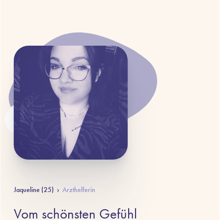
Jaqueline (25)
›
Arzthelferin
Vom schönsten Gefühl