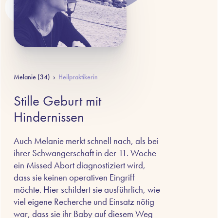
Melanie (34)
›
Heilpraktikerin
Stille Geburt mit
Hindernissen
Auch Melanie merkt schnell nach, als bei
ihrer Schwangerschaft in der 11. Woche
ein Missed Abort diagnostiziert wird,
dass sie keinen operativen Eingriff
möchte. Hier schildert sie ausführlich, wie
viel eigene Recherche und Einsatz nötig
war, dass sie ihr Baby auf diesem Weg