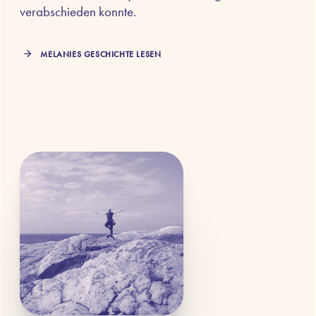
verabschieden konnte.
MELANIES GESCHICHTE LESEN