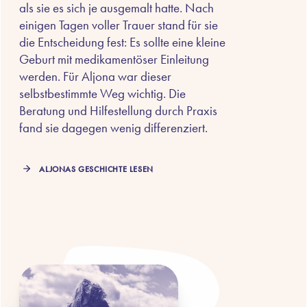
als sie es sich je ausgemalt hatte. Nach
einigen Tagen voller Trauer stand für sie
die Entscheidung fest: Es sollte eine kleine
Geburt mit medikamentöser Einleitung
werden. Für Aljona war dieser
selbstbestimmte Weg wichtig. Die
Beratung und Hilfestellung durch Praxis
fand sie dagegen wenig differenziert.
ALJONAS GESCHICHTE LESEN