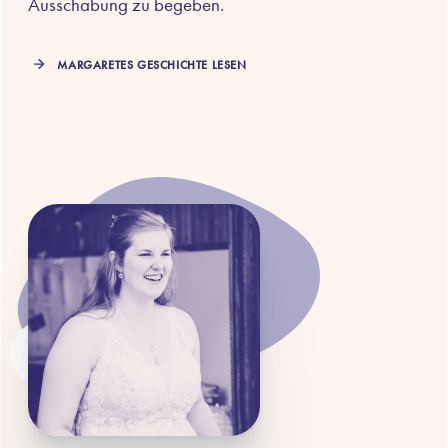
Ausschabung zu begeben.
MARGARETES GESCHICHTE LESEN