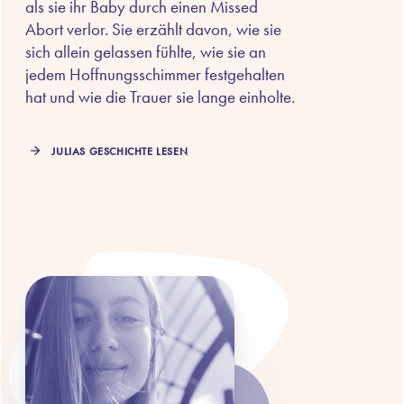
als sie ihr Baby durch einen Missed
Abort verlor. Sie erzählt davon, wie sie
sich allein gelassen fühlte, wie sie an
jedem Hoffnungsschimmer festgehalten
hat und wie die Trauer sie lange einholte.
JULIAS GESCHICHTE LESEN