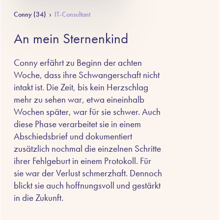
Conny (34)
›
IT-Consultant
An mein Sternenkind
Conny erfährt zu Beginn der achten
Woche, dass ihre Schwangerschaft nicht
intakt ist. Die Zeit, bis kein Herzschlag
mehr zu sehen war, etwa eineinhalb
Wochen später, war für sie schwer. Auch
diese Phase verarbeitet sie in einem
Abschiedsbrief und dokumentiert
zusätzlich nochmal die einzelnen Schritte
ihrer Fehlgeburt in einem Protokoll. Für
sie war der Verlust schmerzhaft. Dennoch
blickt sie auch hoffnungsvoll und gestärkt
in die Zukunft.