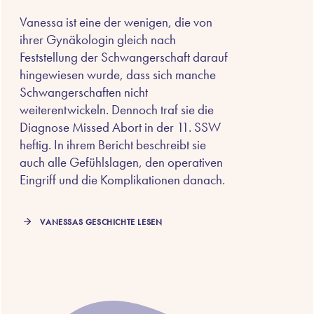
Vanessa ist eine der wenigen, die von
ihrer Gynäkologin gleich nach
Feststellung der Schwangerschaft darauf
hingewiesen wurde, dass sich manche
Schwangerschaften nicht
weiterentwickeln. Dennoch traf sie die
Diagnose Missed Abort in der 11. SSW
heftig. In ihrem Bericht beschreibt sie
auch alle Gefühlslagen, den operativen
Eingriff und die Komplikationen danach.
VANESSAS GESCHICHTE LESEN