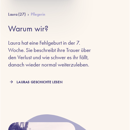
Laura (27)
›
Pflegerin
Warum wir?
Laura hat eine Fehlgeburt in der 7.
Woche. Sie beschreibt ihre Trauer über
den Verlust und wie schwer es ihr fällt,
danach wieder normal weiterzuleben.
LAURAS GESCHICHTE LESEN