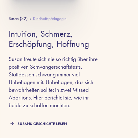
Susan (32)
›
Kindheitspädagogin
Intuition, Schmerz,
Erschöpfung, Hoffnung
Susan freute sich nie so richtig über ihre
positiven Schwangerschaftstests.
Stattdessen schwang immer viel
Unbehagen mit. Unbehagen, das sich
bewahrheiten sollte: in zwei Missed
Abortions. Hier berichtet sie, wie ihr
beide zu schaffen machten.
SUSANS GESCHICHTE LESEN