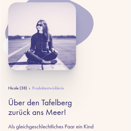
Nicole (38)
›
Produktentwicklerin
Über den Tafelberg
zurück ans Meer!
Als gleichgeschlechtliches Paar ein Kind