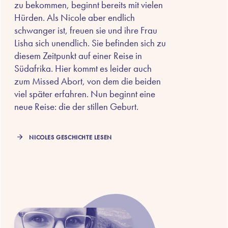
zu bekommen, beginnt bereits mit vielen
Hürden. Als Nicole aber endlich
schwanger ist, freuen sie und ihre Frau
Lisha sich unendlich. Sie befinden sich zu
diesem Zeitpunkt auf einer Reise in
Südafrika. Hier kommt es leider auch
zum Missed Abort, von dem die beiden
viel später erfahren. Nun beginnt eine
neue Reise: die der stillen Geburt.
NICOLES GESCHICHTE LESEN