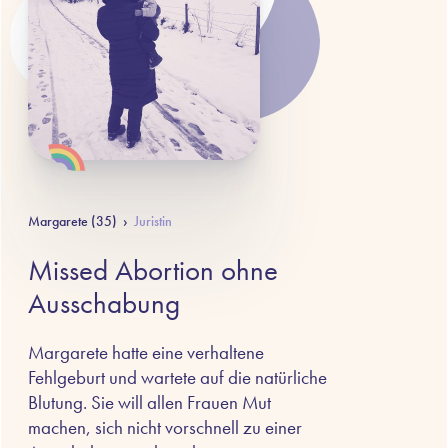
Margarete (35)
›
Juristin
Missed Abortion ohne
Ausschabung
Margarete hatte eine verhaltene
Fehlgeburt und wartete auf die natürliche
Blutung. Sie will allen Frauen Mut
machen, sich nicht vorschnell zu einer