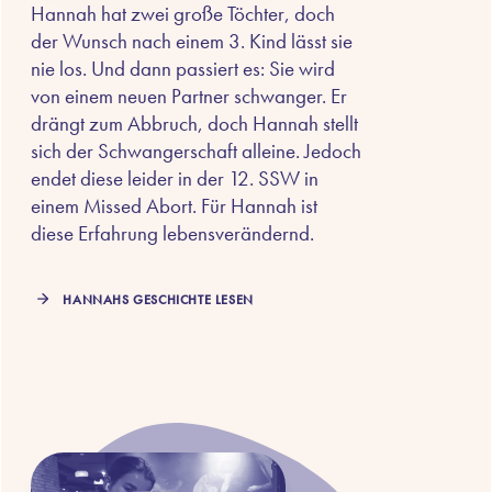
Hannah hat zwei große Töchter, doch
der Wunsch nach einem 3. Kind lässt sie
nie los. Und dann passiert es: Sie wird
von einem neuen Partner schwanger. Er
drängt zum Abbruch, doch Hannah stellt
sich der Schwangerschaft alleine. Jedoch
endet diese leider in der 12. SSW in
einem Missed Abort. Für Hannah ist
diese Erfahrung lebensverändernd.
HANNAHS GESCHICHTE LESEN