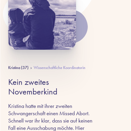
Kristina (37)
›
Wissenschaftliche Koordinatorin
Kein zweites
Novemberkind
Kristina hatte mit ihrer zweiten
Schwangerschaft einen Missed Abort.
Schnell war ihr klar, dass sie auf keinen
Fall eine Ausschabung möchte. Hier