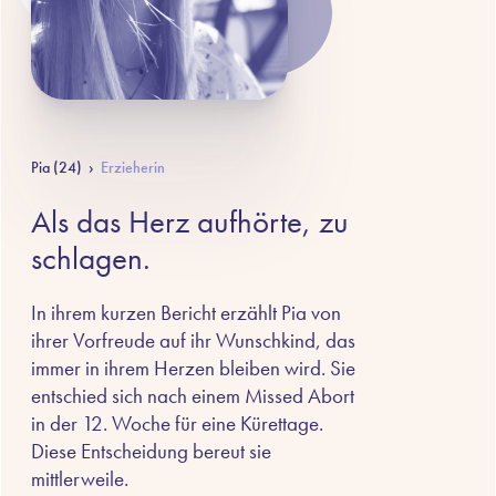
Pia (24)
›
Erzieherin
Als das Herz aufhörte, zu
schlagen.
In ihrem kurzen Bericht erzählt Pia von
ihrer Vorfreude auf ihr Wunschkind, das
immer in ihrem Herzen bleiben wird. Sie
entschied sich nach einem Missed Abort
in der 12. Woche für eine Kürettage.
Diese Entscheidung bereut sie
mittlerweile.