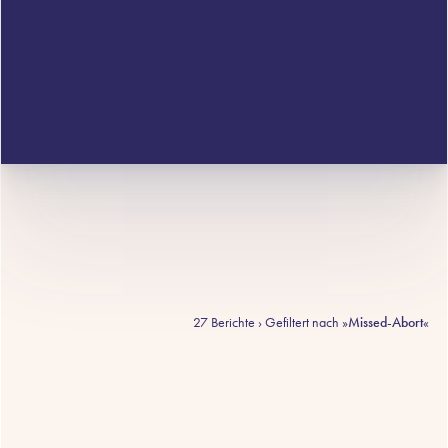
27 Berichte › Gefiltert nach »
Missed-Abort
«