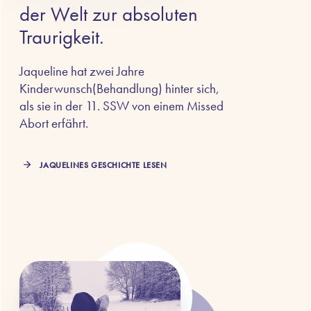
der Welt zur absoluten
Traurigkeit.
Jaqueline hat zwei Jahre
Kinderwunsch(Behandlung) hinter sich,
als sie in der 11. SSW von einem Missed
Abort erfährt.
JAQUELINES GESCHICHTE LESEN