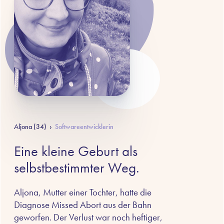
Aljona (34)
›
Softwareentwicklerin
Eine kleine Geburt als
selbstbestimmter Weg.
Aljona, Mutter einer Tochter, hatte die
Diagnose Missed Abort aus der Bahn
geworfen. Der Verlust war noch heftiger,