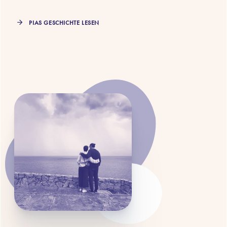
PIAS GESCHICHTE LESEN