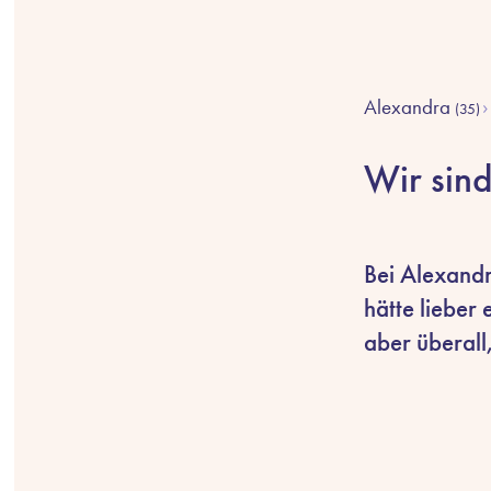
Alexandra
(35)
Wir sind
Bei Alexandr
hätte lieber 
aber überall,