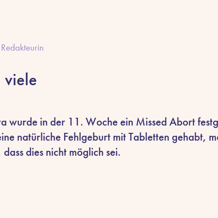
Redakteurin
 viele
a wurde in der 11. Woche ein Missed Abort festges
eine natürliche Fehlgeburt mit Tabletten gehabt, m
 dass dies nicht möglich sei.