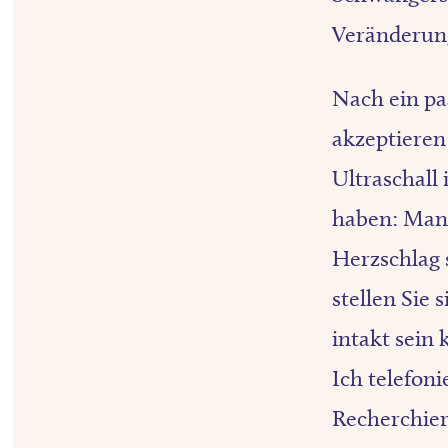
Veränderun
Nach ein pa
akzeptieren
Ultraschall
haben: Man
Herzschlag 
stellen Sie 
intakt sein 
Ich telefoni
Recherchier