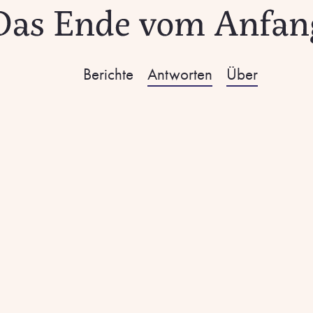
Berichte
Antworten
Über