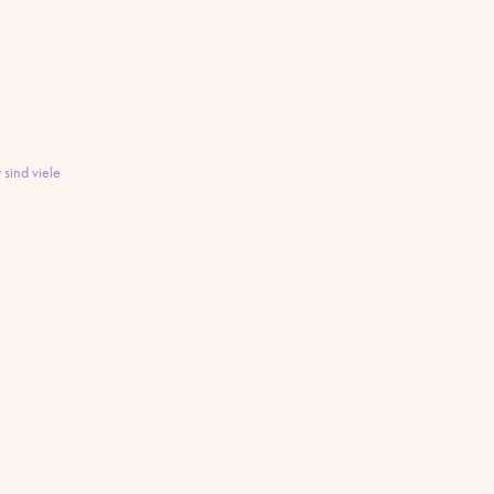
 sind viele