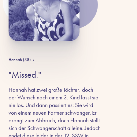
Hannah (38)
›
"Missed."
Hannah hat zwei große Töchter, doch
der Wunsch nach einem 3. Kind lässt sie
nie los. Und dann passiert es: Sie wird
von einem neuen Partner schwanger. Er
drängt zum Abbruch, doch Hannah stellt
sich der Schwangerschaft alleine. Jedoch
endet diese leider in der 12. SSW in