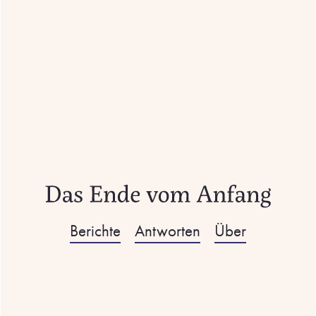
Berichte
Antworten
Über