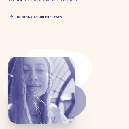
JUDITHS GESCHICHTE LESEN