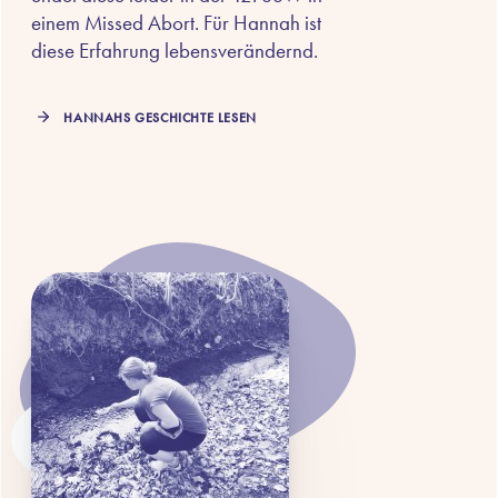
einem Missed Abort. Für Hannah ist
diese Erfahrung lebensverändernd.
HANNAHS GESCHICHTE LESEN