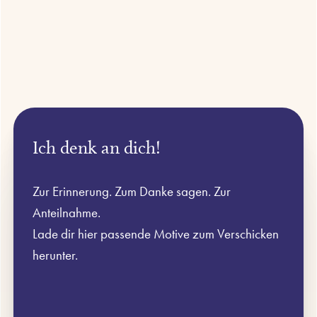
Ich denk an dich!
Zur Erinnerung. Zum Danke sagen. Zur
Anteilnahme.
Lade dir hier passende Motive zum Verschicken
herunter.