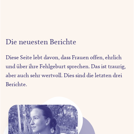
Die neuesten Berichte
Diese Seite lebt davon, dass Frauen offen, ehrlich
und über ihre Fehlgeburt sprechen. Das ist traurig,
aber auch sehr wertvoll. Dies sind die letzten drei
Berichte.