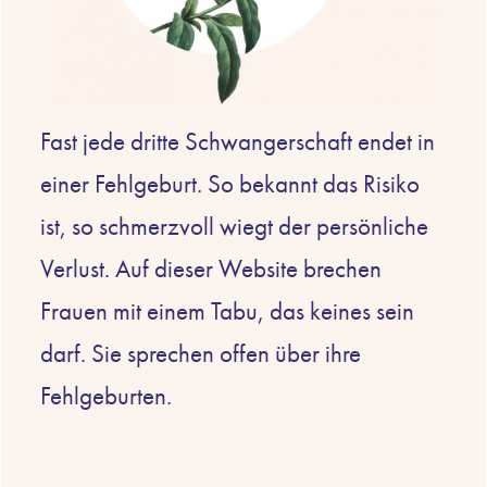
Fast jede dritte Schwangerschaft endet in
einer Fehlgeburt. So bekannt das Risiko
ist, so schmerzvoll wiegt der persönliche
Verlust. Auf dieser Website brechen
Frauen mit einem Tabu, das keines sein
darf. Sie sprechen offen über ihre
Fehlgeburten.