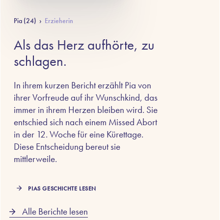
Pia (24)
›
Erzieherin
Als das Herz aufhörte, zu
schlagen.
In ihrem kurzen Bericht erzählt Pia von
ihrer Vorfreude auf ihr Wunschkind, das
immer in ihrem Herzen bleiben wird. Sie
entschied sich nach einem Missed Abort
in der 12. Woche für eine Kürettage.
Diese Entscheidung bereut sie
mittlerweile.
PIAS GESCHICHTE LESEN
Alle Berichte lesen