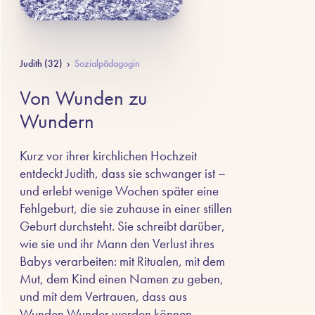
Judith (32)
›
Sozialpädagogin
Von Wunden zu
Wundern
Kurz vor ihrer kirchlichen Hochzeit
entdeckt Judith, dass sie schwanger ist –
und erlebt wenige Wochen später eine
Fehlgeburt, die sie zuhause in einer stillen
Geburt durchsteht. Sie schreibt darüber,
wie sie und ihr Mann den Verlust ihres
Babys verarbeiten: mit Ritualen, mit dem
Mut, dem Kind einen Namen zu geben,
und mit dem Vertrauen, dass aus
Wunden Wunder werden können.