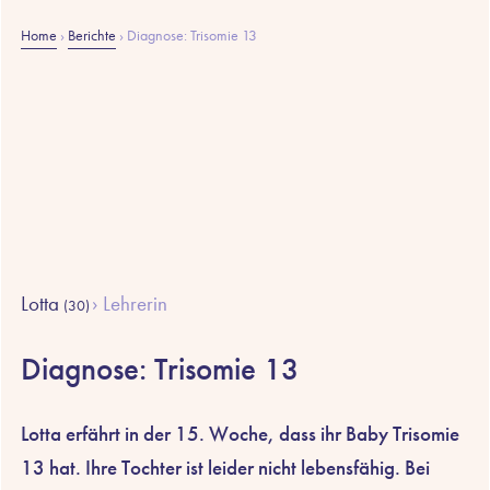
Home
›
Berichte
›
Diagnose: Trisomie 13
Lotta
Lehrerin
(30)
Diagnose: Trisomie 13
Lotta erfährt in der 15. Woche, dass ihr Baby Trisomie
13 hat. Ihre Tochter ist leider nicht lebensfähig. Bei