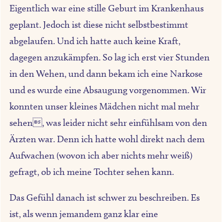
Eigentlich war eine stille Geburt im Krankenhaus
geplant. Jedoch ist diese nicht selbstbestimmt
abgelaufen. Und ich hatte auch keine Kraft,
dagegen anzukämpfen. So lag ich erst vier Stunden
in den Wehen, und dann bekam ich eine Narkose
und es wurde eine Absaugung vorgenommen. Wir
konnten unser kleines Mädchen nicht mal mehr
sehen, was leider nicht sehr einfühlsam von den
Ärzten war. Denn ich hatte wohl direkt nach dem
Aufwachen (wovon ich aber nichts mehr weiß)
gefragt, ob ich meine Tochter sehen kann.
Das Gefühl danach ist schwer zu beschreiben. Es
ist, als wenn jemandem ganz klar eine