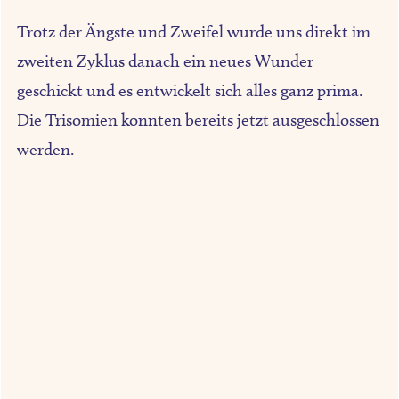
Trotz der Ängste und Zweifel wurde uns direkt im
zweiten Zyklus danach ein neues Wunder
geschickt und es entwickelt sich alles ganz prima.
Die Trisomien konnten bereits jetzt ausgeschlossen
werden.