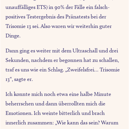
unauffälliges ETS) in 90% der Fälle ein falsch-
positives Testergebnis des Pränatests bei der
Trisomie 13 sei. Also waren wir weiterhin guter
Dinge.
Dann ging es weiter mit dem Ultraschall und drei
Sekunden, nachdem er begonnen hat zu schallen,
traf es uns wie ein Schlag. „Zweifelsfrei… Trisomie
13“, sagte er.
Ich konnte mich noch etwa eine halbe Minute
beherrschen und dann überrollten mich die
Emotionen. Ich weinte bitterlich und brach
innerlich zusammen: „Wie kann das sein? Warum