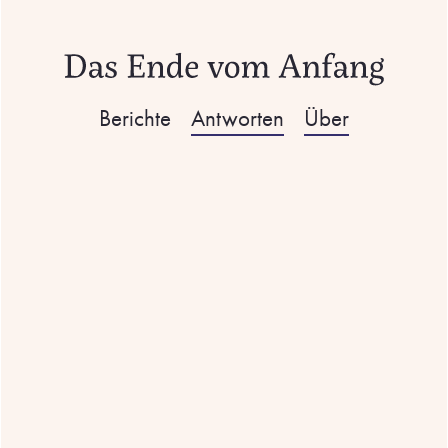
Berichte
Antworten
Über