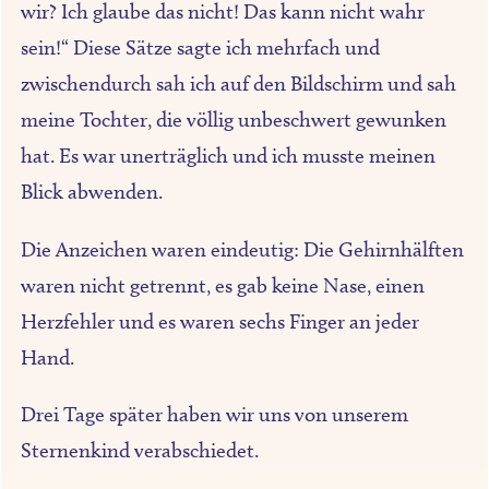
wir? Ich glaube das nicht! Das kann nicht wahr
sein!“ Diese Sätze sagte ich mehrfach und
zwischendurch sah ich auf den Bildschirm und sah
meine Tochter, die völlig unbeschwert gewunken
hat. Es war unerträglich und ich musste meinen
Blick abwenden.
Die Anzeichen waren eindeutig: Die Gehirnhälften
waren nicht getrennt, es gab keine Nase, einen
Herzfehler und es waren sechs Finger an jeder
Hand.
Drei Tage später haben wir uns von unserem
Sternenkind verabschiedet.