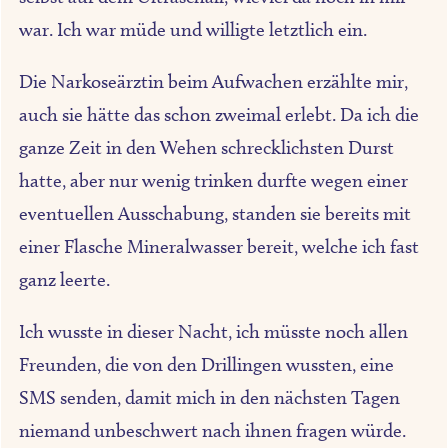
war. Ich war müde und willigte letztlich ein.
Die Narkoseärztin beim Aufwachen erzählte mir,
auch sie hätte das schon zweimal erlebt. Da ich die
ganze Zeit in den Wehen schrecklichsten Durst
hatte, aber nur wenig trinken durfte wegen einer
eventuellen Ausschabung, standen sie bereits mit
einer Flasche Mineralwasser bereit, welche ich fast
ganz leerte.
Ich wusste in dieser Nacht, ich müsste noch allen
Freunden, die von den Drillingen wussten, eine
SMS senden, damit mich in den nächsten Tagen
niemand unbeschwert nach ihnen fragen würde.