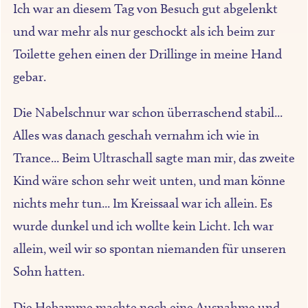
Ich war an diesem Tag von Besuch gut abgelenkt
und war mehr als nur geschockt als ich beim zur
Toilette gehen einen der Drillinge in meine Hand
gebar.
Die Nabelschnur war schon überraschend stabil...
Alles was danach geschah vernahm ich wie in
Trance... Beim Ultraschall sagte man mir, das zweite
Kind wäre schon sehr weit unten, und man könne
nichts mehr tun... Im Kreissaal war ich allein. Es
wurde dunkel und ich wollte kein Licht. Ich war
allein, weil wir so spontan niemanden für unseren
Sohn hatten.
Die Hebamme machte noch eine Ausnahme und