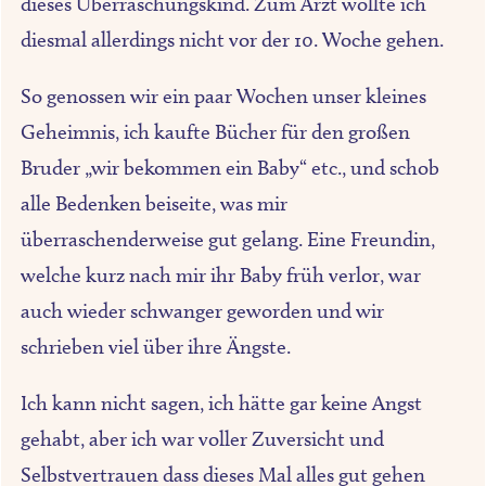
dieses Überraschungskind. Zum Arzt wollte ich
diesmal allerdings nicht vor der 10. Woche gehen.
So genossen wir ein paar Wochen unser kleines
Geheimnis, ich kaufte Bücher für den großen
Bruder „wir bekommen ein Baby“ etc., und schob
alle Bedenken beiseite, was mir
überraschenderweise gut gelang. Eine Freundin,
welche kurz nach mir ihr Baby früh verlor, war
auch wieder schwanger geworden und wir
schrieben viel über ihre Ängste.
Ich kann nicht sagen, ich hätte gar keine Angst
gehabt, aber ich war voller Zuversicht und
Selbstvertrauen dass dieses Mal alles gut gehen