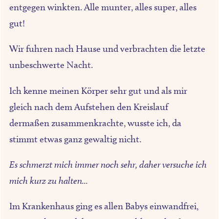
entgegen winkten. Alle munter, alles super, alles
gut!
Wir fuhren nach Hause und verbrachten die letzte
unbeschwerte Nacht.
Ich kenne meinen Körper sehr gut und als mir
gleich nach dem Aufstehen den Kreislauf
dermaßen zusammenkrachte, wusste ich, da
stimmt etwas ganz gewaltig nicht.
Es schmerzt mich immer noch sehr, daher versuche ich
mich kurz zu halten...
Im Krankenhaus ging es allen Babys einwandfrei,