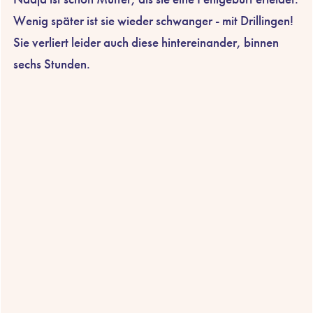
Wenig später ist sie wieder schwanger - mit Drillingen!
Sie verliert leider auch diese hintereinander, binnen
sechs Stunden.