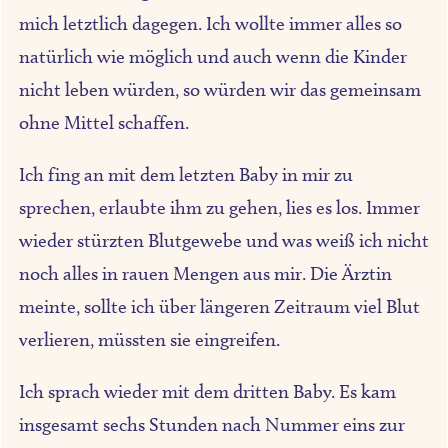
mich letztlich dagegen. Ich wollte immer alles so
natürlich wie möglich und auch wenn die Kinder
nicht leben würden, so würden wir das gemeinsam
ohne Mittel schaffen.
Ich fing an mit dem letzten Baby in mir zu
sprechen, erlaubte ihm zu gehen, lies es los. Immer
wieder stürzten Blutgewebe und was weiß ich nicht
noch alles in rauen Mengen aus mir. Die Ärztin
meinte, sollte ich über längeren Zeitraum viel Blut
verlieren, müssten sie eingreifen.
Ich sprach wieder mit dem dritten Baby. Es kam
insgesamt sechs Stunden nach Nummer eins zur