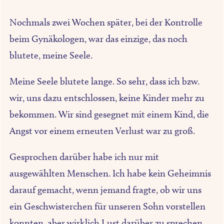
Nochmals zwei Wochen später, bei der Kontrolle
beim Gynäkologen, war das einzige, das noch
blutete, meine Seele.
Meine Seele blutete lange. So sehr, dass ich bzw.
wir, uns dazu entschlossen, keine Kinder mehr zu
bekommen. Wir sind gesegnet mit einem Kind, die
Angst vor einem erneuten Verlust war zu groß.
Gesprochen darüber habe ich nur mit
ausgewählten Menschen. Ich habe kein Geheimnis
darauf gemacht, wenn jemand fragte, ob wir uns
ein Geschwisterchen für unseren Sohn vorstellen
konnten, aber wirklich Lust darüber zu sprechen,