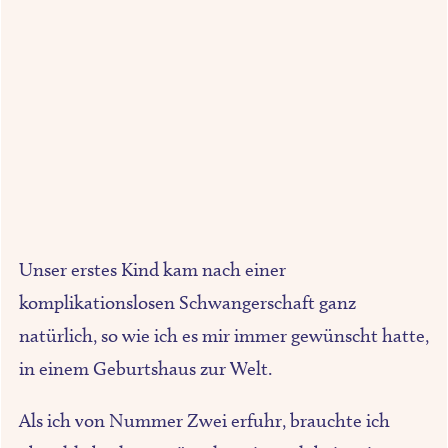
Unser erstes Kind kam nach einer
komplikationslosen Schwangerschaft ganz
natürlich, so wie ich es mir immer gewünscht hatte,
in einem Geburtshaus zur Welt.
Als ich von Nummer Zwei erfuhr, brauchte ich