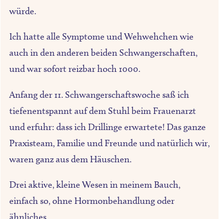
würde.
Ich hatte alle Symptome und Wehwehchen wie
auch in den anderen beiden Schwangerschaften,
und war sofort reizbar hoch 1000.
Anfang der 11. Schwangerschaftswoche saß ich
tiefenentspannt auf dem Stuhl beim Frauenarzt
und erfuhr: dass ich Drillinge erwartete! Das ganze
Praxisteam, Familie und Freunde und natürlich wir,
waren ganz aus dem Häuschen.
Drei aktive, kleine Wesen in meinem Bauch,
einfach so, ohne Hormonbehandlung oder
ähnliches.