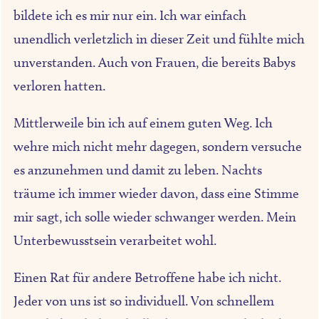
bildete ich es mir nur ein. Ich war einfach
unendlich verletzlich in dieser Zeit und fühlte mich
unverstanden. Auch von Frauen, die bereits Babys
verloren hatten.
Mittlerweile bin ich auf einem guten Weg. Ich
wehre mich nicht mehr dagegen, sondern versuche
es anzunehmen und damit zu leben. Nachts
träume ich immer wieder davon, dass eine Stimme
mir sagt, ich solle wieder schwanger werden. Mein
Unterbewusstsein verarbeitet wohl.
Einen Rat für andere Betroffene habe ich nicht.
Jeder von uns ist so individuell. Von schnellem