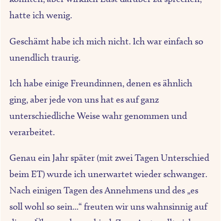
hatte ich wenig.
Geschämt habe ich mich nicht. Ich war einfach so
unendlich traurig.
Ich habe einige Freundinnen, denen es ähnlich
ging, aber jede von uns hat es auf ganz
unterschiedliche Weise wahr genommen und
verarbeitet.
Genau ein Jahr später (mit zwei Tagen Unterschied
beim ET) wurde ich unerwartet wieder schwanger.
Nach einigen Tagen des Annehmens und des „es
soll wohl so sein...“ freuten wir uns wahnsinnig auf