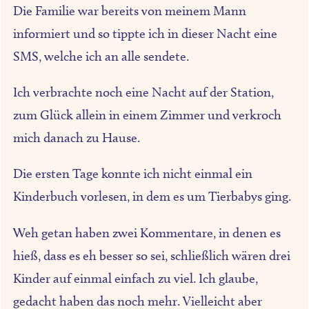
Die Familie war bereits von meinem Mann
informiert und so tippte ich in dieser Nacht eine
SMS, welche ich an alle sendete.
Ich verbrachte noch eine Nacht auf der Station,
zum Glück allein in einem Zimmer und verkroch
mich danach zu Hause.
Die ersten Tage konnte ich nicht einmal ein
Kinderbuch vorlesen, in dem es um Tierbabys ging.
Weh getan haben zwei Kommentare, in denen es
hieß, dass es eh besser so sei, schließlich wären drei
Kinder auf einmal einfach zu viel. Ich glaube,
gedacht haben das noch mehr. Vielleicht aber