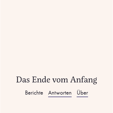
Berichte
Antworten
Über