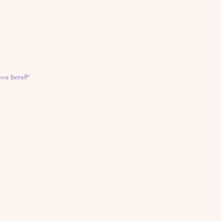
ne Betreff"