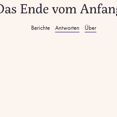
Berichte
Antworten
Über