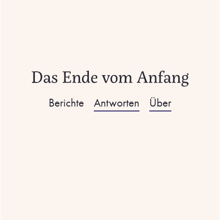
Berichte
Antworten
Über