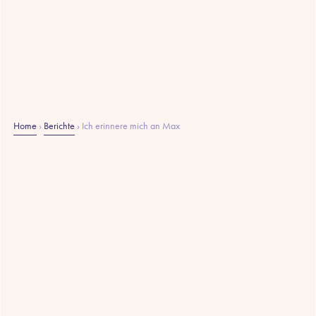
Home
›
Berichte
›
Ich erinnere mich an Max