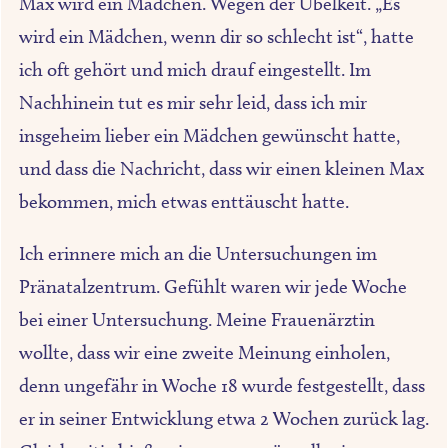
Max wird ein Mädchen. Wegen der Übelkeit. „Es
wird ein Mädchen, wenn dir so schlecht ist“, hatte
ich oft gehört und mich drauf eingestellt. Im
Nachhinein tut es mir sehr leid, dass ich mir
insgeheim lieber ein Mädchen gewünscht hatte,
und dass die Nachricht, dass wir einen kleinen Max
bekommen, mich etwas enttäuscht hatte.
Ich erinnere mich an die Untersuchungen im
Pränatalzentrum. Gefühlt waren wir jede Woche
bei einer Untersuchung. Meine Frauenärztin
wollte, dass wir eine zweite Meinung einholen,
denn ungefähr in Woche 18 wurde festgestellt, dass
er in seiner Entwicklung etwa 2 Wochen zurück lag.