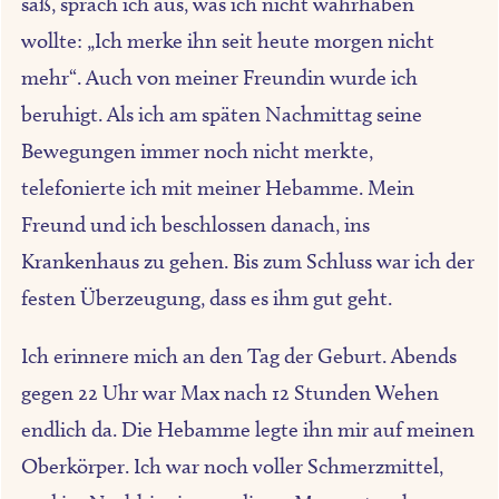
saß, sprach ich aus, was ich nicht wahrhaben
wollte: „Ich merke ihn seit heute morgen nicht
mehr“. Auch von meiner Freundin wurde ich
beruhigt. Als ich am späten Nachmittag seine
Bewegungen immer noch nicht merkte,
telefonierte ich mit meiner Hebamme. Mein
Freund und ich beschlossen danach, ins
Krankenhaus zu gehen. Bis zum Schluss war ich der
festen Überzeugung, dass es ihm gut geht.
Ich erinnere mich an den Tag der Geburt. Abends
gegen 22 Uhr war Max nach 12 Stunden Wehen
endlich da. Die Hebamme legte ihn mir auf meinen
Oberkörper. Ich war noch voller Schmerzmittel,