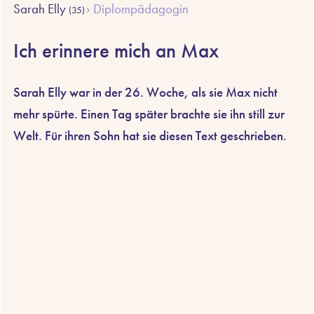
Sarah Elly
Diplompädagogin
(35)
Ich erinnere mich an Max
Sarah Elly war in der 26. Woche, als sie Max nicht
mehr spürte. Einen Tag später brachte sie ihn still zur
Welt. Für ihren Sohn hat sie diesen Text geschrieben.