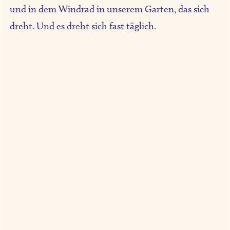
und in dem Windrad in unserem Garten, das sich
dreht. Und es dreht sich fast täglich.