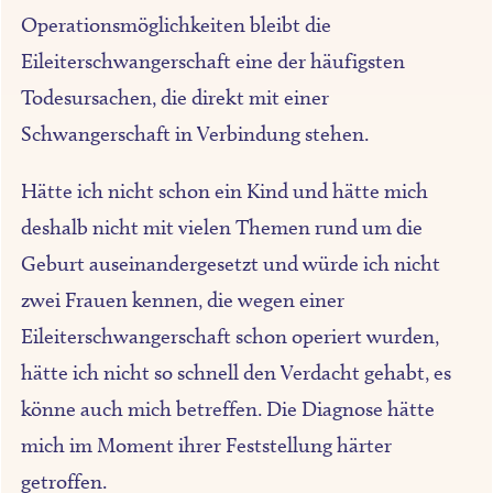
Operationsmöglichkeiten bleibt die
Eileiterschwangerschaft eine der häufigsten
Todesursachen, die direkt mit einer
Schwangerschaft in Verbindung stehen.
Hätte ich nicht schon ein Kind und hätte mich
deshalb nicht mit vielen Themen rund um die
Geburt auseinandergesetzt und würde ich nicht
zwei Frauen kennen, die wegen einer
Eileiterschwangerschaft schon operiert wurden,
hätte ich nicht so schnell den Verdacht gehabt, es
könne auch mich betreffen. Die Diagnose hätte
mich im Moment ihrer Feststellung härter
getroffen.