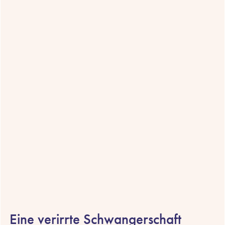
Eine verirrte Schwangerschaft