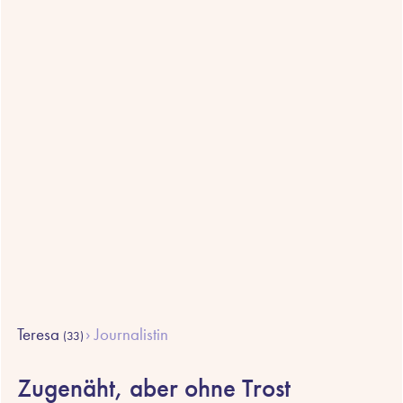
Teresa
Journalistin
(33)
Zugenäht, aber ohne Trost