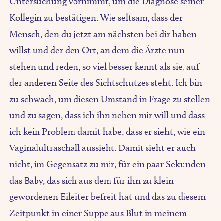
Untersuchung vornimmt, um die Diagnose seiner
Kollegin zu bestätigen. Wie seltsam, dass der
Mensch, den du jetzt am nächsten bei dir haben
willst und der den Ort, an dem die Ärzte nun
stehen und reden, so viel besser kennt als sie, auf
der anderen Seite des Sichtschutzes steht. Ich bin
zu schwach, um diesen Umstand in Frage zu stellen
und zu sagen, dass ich ihn neben mir will und dass
ich kein Problem damit habe, dass er sieht, wie ein
Vaginalultraschall aussieht. Damit sieht er auch
nicht, im Gegensatz zu mir, für ein paar Sekunden
das Baby, das sich aus dem für ihn zu klein
gewordenen Eileiter befreit hat und das zu diesem
Zeitpunkt in einer Suppe aus Blut in meinem