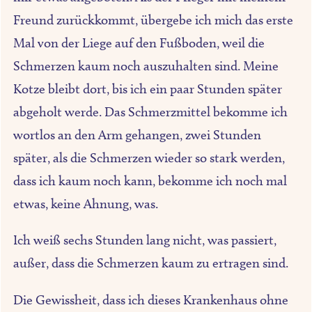
Freund zurückkommt, übergebe ich mich das erste
Mal von der Liege auf den Fußboden, weil die
Schmerzen kaum noch auszuhalten sind. Meine
Kotze bleibt dort, bis ich ein paar Stunden später
abgeholt werde. Das Schmerzmittel bekomme ich
wortlos an den Arm gehangen, zwei Stunden
später, als die Schmerzen wieder so stark werden,
dass ich kaum noch kann, bekomme ich noch mal
etwas, keine Ahnung, was.
Ich weiß sechs Stunden lang nicht, was passiert,
außer, dass die Schmerzen kaum zu ertragen sind.
Die Gewissheit, dass ich dieses Krankenhaus ohne