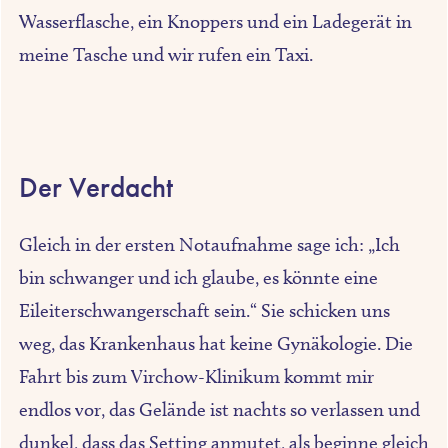
Wasserflasche, ein Knoppers und ein Ladegerät in
meine Tasche und wir rufen ein Taxi.
Der Verdacht
Gleich in der ersten Notaufnahme sage ich: „Ich
bin schwanger und ich glaube, es könnte eine
Eileiterschwangerschaft sein.“ Sie schicken uns
weg, das Krankenhaus hat keine Gynäkologie. Die
Fahrt bis zum Virchow-Klinikum kommt mir
endlos vor, das Gelände ist nachts so verlassen und
dunkel, dass das Setting anmutet, als beginne gleich