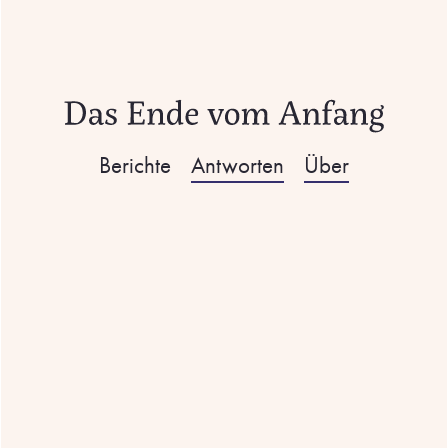
Berichte
Antworten
Über