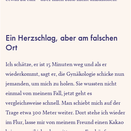
Ein Herzschlag, aber am falschen
Ort
Ich schätze, er ist 15 Minuten weg und als er
wiederkommt, sagt er, die Gynäkologie schicke nun
jemanden, um mich zu holen. Sie wussten nicht
einmal von meinem Fall, jetzt geht es
vergleichsweise schnell. Man schiebt mich auf der
Trage etwa 300 Meter weiter. Dort stehe ich wieder
im Flur, lasse mir von meinem Freund einen Kakao