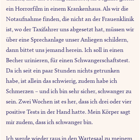
ein Horrorfilm in einem Krankenhaus. Als wir die
Notaufnahme finden, die nicht an der Frauenklinik
ist, wo der Taxifahrer uns abgesetzt hat, müssen wir
über eine Sprechanlage unser Anliegen schildern,
dann bittet uns jemand herein. Ich soll in einen
Becher urinieren, für einen Schwangerschaftstest.
Da ich seit ein paar Stunden nichts getrunken
habe, ist allein das schwierig, zudem habe ich
Schmerzen – und ich bin sehr sicher, schwanger zu
sein. Zwei Wochen ist es her, dass ich drei oder vier
positive Tests in der Hand hatte. Mein Körper sagt
mir zudem, dass ich schwanger bin.
Ich werde wieder raus in den Wartesaal zu meinem