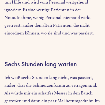
um Hilfe und wird vom Personal weitgehend
ignoriert. Es sind wenige Patienten in der
Notaufnahme, wenig Personal, niemand wirkt
gestresst, außer den alten Patienten, die nicht
einordnen können, wo sie sind und was passiert.
Sechs Stunden lang warten
Ich weiß sechs Stunden lang nicht, was passiert,
außer, dass die Schmerzen kaum zu ertragen sind.
Als würde mir ein scharfes Messer in den Bauch
gestoßen und dann ein paar Mal herumgedreht. Im