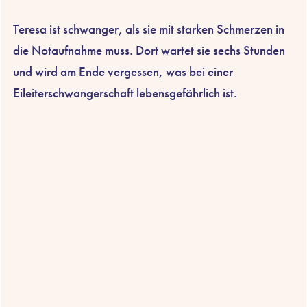
Teresa ist schwanger, als sie mit starken Schmerzen in
die Notaufnahme muss. Dort wartet sie sechs Stunden
und wird am Ende vergessen, was bei einer
Eileiterschwangerschaft lebensgefährlich ist.